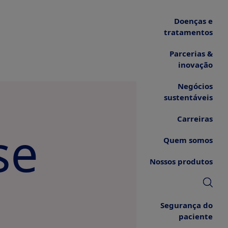
Doenças e
tratamentos
Parcerias &
inovação
Negócios
sustentáveis
Carreiras
se
Quem somos
Nossos produtos
Segurança do
paciente