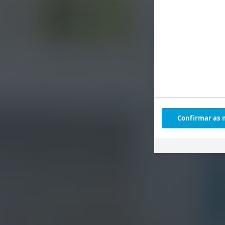
Confirmar as 