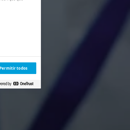
Permitir todos