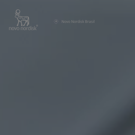
Novo Nordisk Brasil