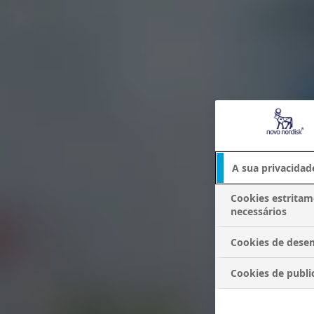
A sua privacidad
Cookies estrita
necessários
Cookies de des
Cookies de publi