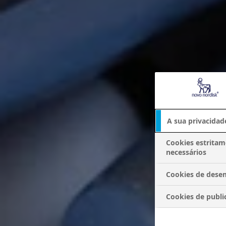
A sua privacidad
Cookies estrita
necessários
Cookies de des
Cookies de publi