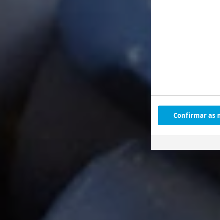
Confirmar as 