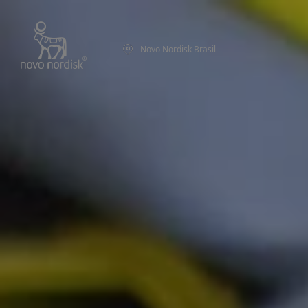
Novo Nordisk Brasil