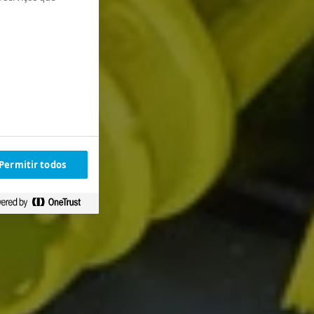
Permitir todos