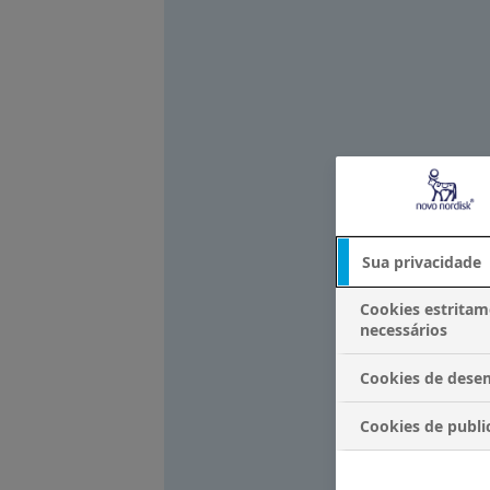
Sua privacidade
Cookies estrita
necessários
Cookies de des
Cookies de publi