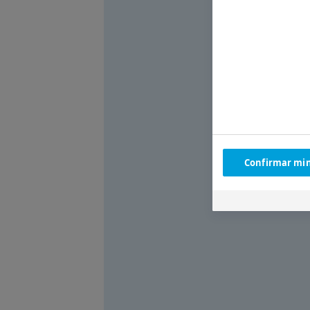
Confirmar min