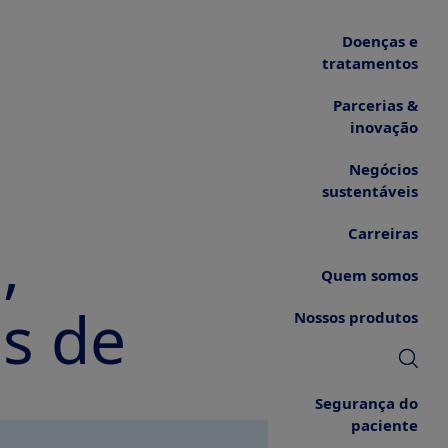
Doenças e
tratamentos
Parcerias &
inovação
Negócios
sustentáveis
Carreiras
,
Quem somos
os de
Nossos produtos
Segurança do
paciente