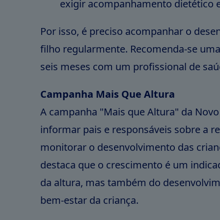
exigir acompanhamento dietético e
Por isso, é preciso acompanhar o dese
filho regularmente. Recomenda-se uma 
seis meses com um profissional de saú
Campanha Mais Que Altura
A campanha "Mais que Altura" da Novo 
informar pais e responsáveis sobre a r
monitorar o desenvolvimento das criança
destaca que o crescimento é um indicad
da altura, mas também do desenvolvime
bem-estar da criança.