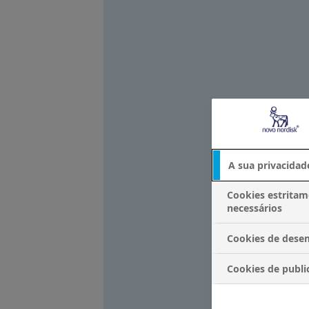
A sua privacidad
Cookies estrita
necessários
Cookies de des
Cookies de publi