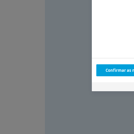
Confirmar as 