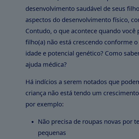
desenvolvimento saudável de seus filho
aspectos do desenvolvimento físico, c
Contudo, o que acontece quando você 
filho(a) não está crescendo conforme o
idade e potencial genético? Como sabe
ajuda médica?
Há indícios a serem notados que podem
criança não está tendo um cresciment
por exemplo:
Não precisa de roupas novas por t
pequenas