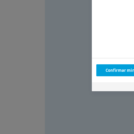
Confirmar min