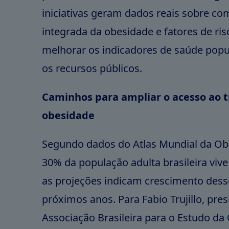
iniciativas geram dados reais sobre co
integrada da obesidade e fatores de ri
melhorar os indicadores de saúde popul
os recursos públicos.
Caminhos para ampliar o acesso ao 
obesidade
Segundo dados do Atlas Mundial da Ob
30% da população adulta brasileira viv
as projeções indicam crescimento dess
próximos anos. Para Fabio Trujillo, pre
Associação Brasileira para o Estudo da