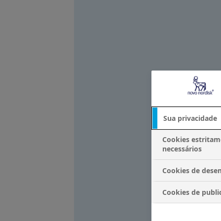
Sua privacidade
Cookies estrita
necessários
Cookies de des
Cookies de publi