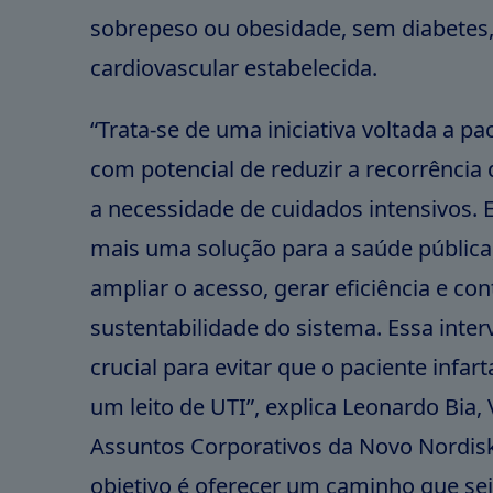
sobrepeso ou obesidade, sem diabete
cardiovascular estabelecida.
“Trata-se de uma iniciativa voltada a pac
com potencial de reduzir a recorrência
a necessidade de cuidados intensivos
mais uma solução para a saúde pública
ampliar o acesso, gerar eficiência e con
sustentabilidade do sistema. Essa inte
crucial para evitar que o paciente infar
um leito de UTI”, explica Leonardo Bia,
Assuntos Corporativos da Novo Nordisk
objetivo é oferecer um caminho que sej