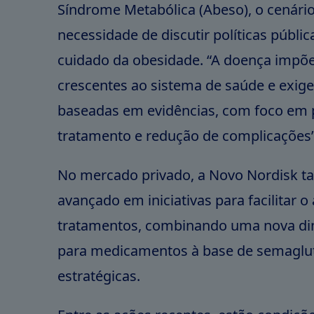
Síndrome Metabólica (Abeso), o cenário
necessidade de discutir políticas públic
cuidado da obesidade. “A doença impõe
crescentes ao sistema de saúde e exige
baseadas em evidências, com foco em 
tratamento e redução de complicações”
No mercado privado, a Novo Nordisk 
avançado em iniciativas para facilitar o
tratamentos, combinando uma nova di
para medicamentos à base de semaglut
estratégicas.