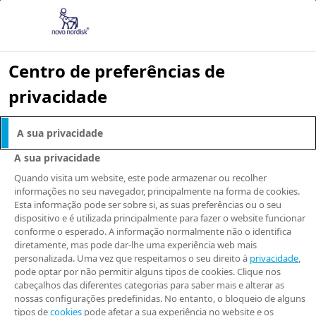
Centro de preferências de
privacidade
A sua privacidade
A sua privacidade
Quando visita um website, este pode armazenar ou recolher
informações no seu navegador, principalmente na forma de cookies.
Esta informação pode ser sobre si, as suas preferências ou o seu
dispositivo e é utilizada principalmente para fazer o website funcionar
conforme o esperado. A informação normalmente não o identifica
diretamente, mas pode dar-lhe uma experiência web mais
personalizada. Uma vez que respeitamos o seu direito à
privacidade
,
pode optar por não permitir alguns tipos de cookies. Clique nos
cabeçalhos das diferentes categorias para saber mais e alterar as
nossas configurações predefinidas. No entanto, o bloqueio de alguns
tipos de
cookies
pode afetar a sua experiência no website e os