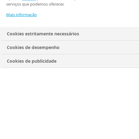
serviços que podemos oferecer.
Mais informação
Cookies estritamente necessários
Cookies de desempenho
Cookies de publicidade