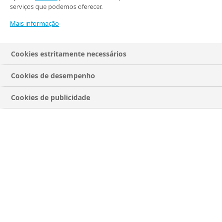
serviços que podemos oferecer.
Mais informação
Cookies estritamente necessários
Cookies de desempenho
Cookies de publicidade