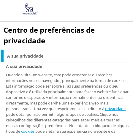
Centro de preferências de
privacidade
A sua privacidade
A sua privacidade
Quando visita um website, este pode armazenar ou recolher
informações no seu navegador, principalmente na forma de cookies.
Esta informação pode ser sobre si, as suas preferências ou o seu
dispositivo e é utilizada principalmente para fazer o website funcionar
conforme o esperado. A informação normalmente não o identifica
diretamente, mas pode dar-lhe uma experiência web mais
personalizada. Uma vez que respeitamos o seu direito à
privacidade
,
pode optar por não permitir alguns tipos de cookies. Clique nos
cabeçalhos das diferentes categorias para saber mais e alterar as
nossas configurações predefinidas. No entanto, o bloqueio de alguns
tipos de
cookies
pode afetar a sua experiência no website e os